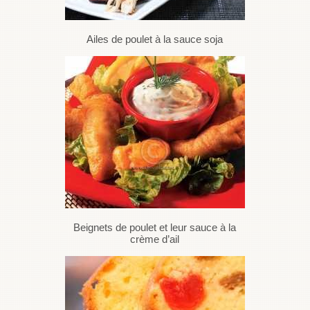
Ailes de poulet à la sauce soja
Beignets de poulet et leur sauce à la
crème d’ail