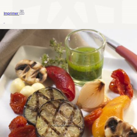
Imprimer