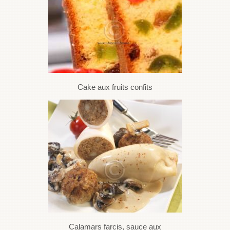
Cake aux fruits confits
Calamars farcis, sauce aux