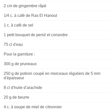
2 cm de gingembre râpé
1/4 c. à café de Ras El Hanout
1 c. à café de sel
1 petit bouquet de persil et coriandre
75 cl d'eau
Pour la garniture :
300 g de pruneaux
250 g de potiron coupé en morceaux réguliers de 5 mm
d'épaisseur
8 cl d'huile d’arachide
20 g de beurre
4 c. à soupe de miel de citronnier