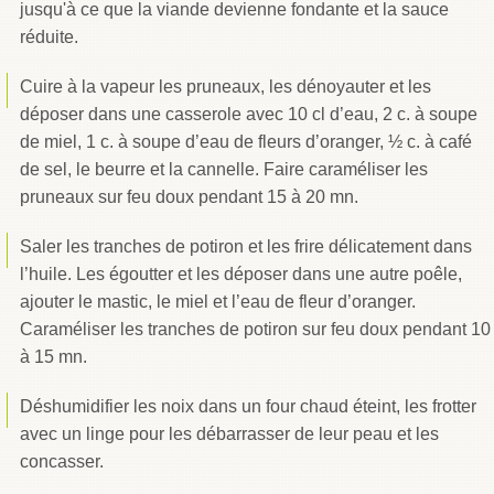
jusqu'à ce que la viande devienne fondante et la sauce
réduite.
Cuire à la vapeur les pruneaux, les dénoyauter et les
déposer dans une casserole avec 10 cl d’eau, 2 c. à soupe
de miel, 1 c. à soupe d’eau de fleurs d’oranger, ½ c. à café
de sel, le beurre et la cannelle. Faire caraméliser les
pruneaux sur feu doux pendant 15 à 20 mn.
Saler les tranches de potiron et les frire délicatement dans
l’huile. Les égoutter et les déposer dans une autre poêle,
ajouter le mastic, le miel et l’eau de fleur d’oranger.
Caraméliser les tranches de potiron sur feu doux pendant 10
à 15 mn.
Déshumidifier les noix dans un four chaud éteint, les frotter
avec un linge pour les débarrasser de leur peau et les
concasser.