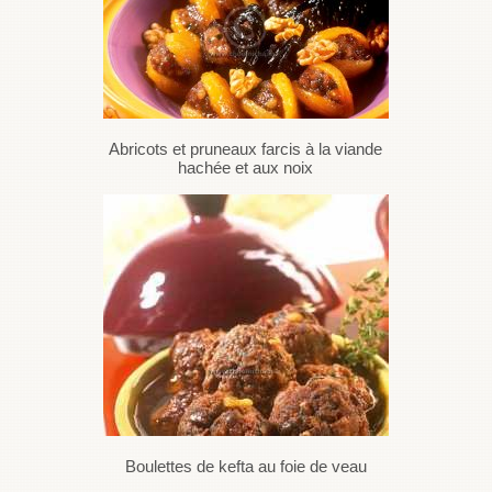
Abricots et pruneaux farcis à la viande
hachée et aux noix
Boulettes de kefta au foie de veau