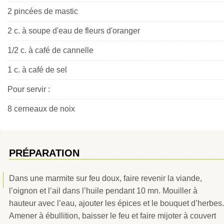
2 pincées de mastic
2 c. à soupe d'eau de fleurs d'oranger
1/2 c. à café de cannelle
1 c. à café de sel
Pour servir :
8 cerneaux de noix
PRÉPARATION
Dans une marmite sur feu doux, faire revenir la viande,
l’oignon et l’ail dans l’huile pendant 10 mn. Mouiller à
hauteur avec l’eau, ajouter les épices et le bouquet d’herbes.
Amener à ébullition, baisser le feu et faire mijoter à couvert