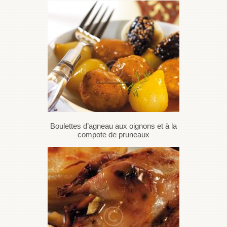
Boulettes d’agneau aux oignons et à la
compote de pruneaux