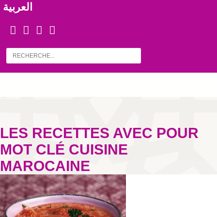
العربية
LES RECETTES AVEC POUR
MOT CLÉ CUISINE
MAROCAINE