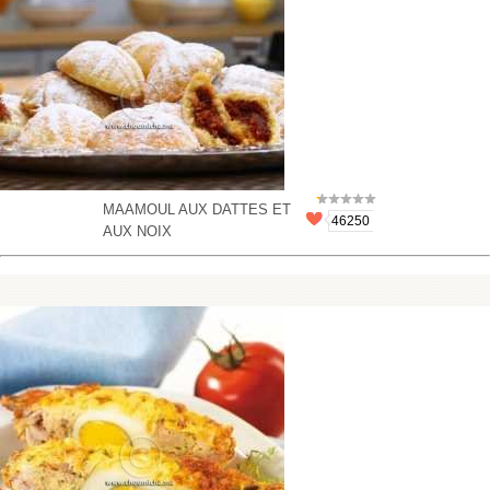
MAAMOUL AUX DATTES ET
46250
AUX NOIX