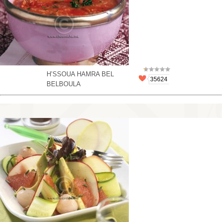
H’SSOUA HAMRA BEL
35624
BELBOULA