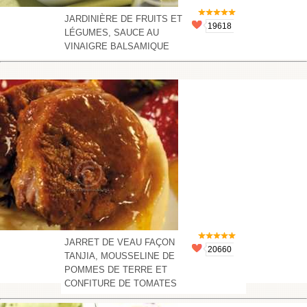
JARDINIÈRE DE FRUITS ET
19618
LÉGUMES, SAUCE AU
VINAIGRE BALSAMIQUE
JARRET DE VEAU FAÇON
20660
TANJIA, MOUSSELINE DE
POMMES DE TERRE ET
CONFITURE DE TOMATES