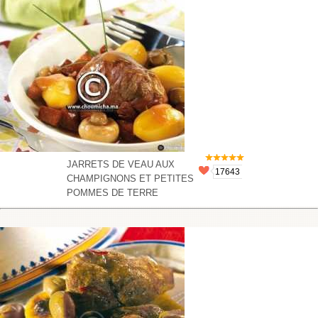
JARRETS DE VEAU AUX
17643
CHAMPIGNONS ET PETITES
POMMES DE TERRE