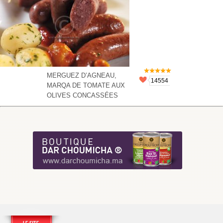
MERGUEZ D’AGNEAU,
14554
MARQA DE TOMATE AUX
OLIVES CONCASSÉES