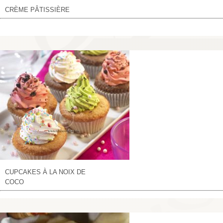
CRÈME PÂTISSIÈRE
CUPCAKES À LA NOIX DE
COCO