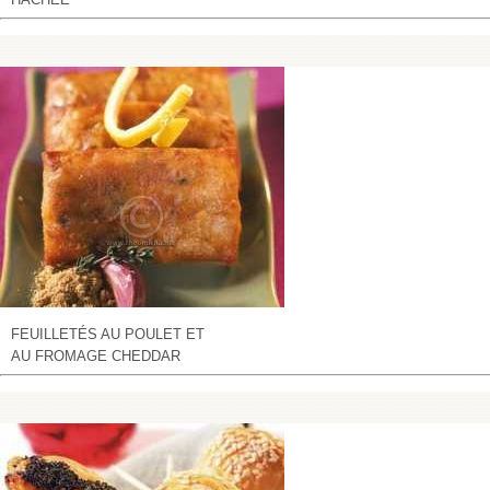
FEUILLETÉS AU POULET ET
AU FROMAGE CHEDDAR