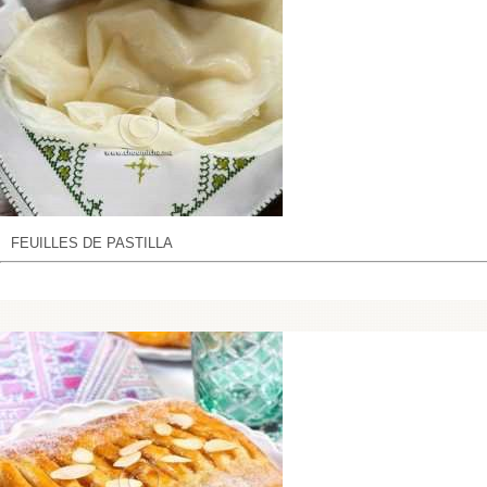
FEUILLES DE PASTILLA