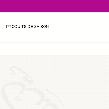
PRODUITS DE SAISON
MOT DE PASSE OUBLIÉ ?
IDENTIFIANT OUBLIÉ ?
العربية