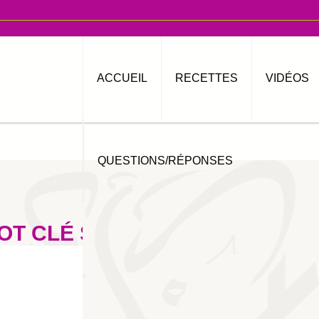
ACCUEIL
RECETTES
VIDÉOS
QUESTIONS/RÉPONSES
OT CLÉ SIMPLE