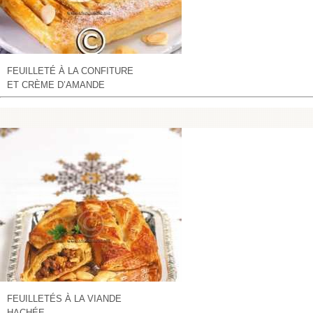
FEUILLETÉ À LA CONFITURE
ET CRÈME D’AMANDE
FEUILLETÉS À LA VIANDE
HACHÉE