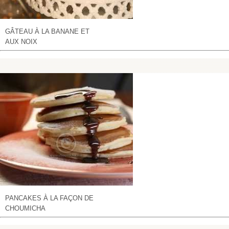
GÂTEAU À LA BANANE ET
AUX NOIX
PANCAKES À LA FAÇON DE
CHOUMICHA