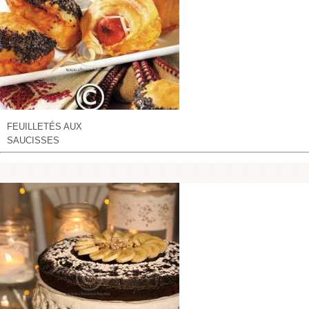
FEUILLETÉS AUX
SAUCISSES