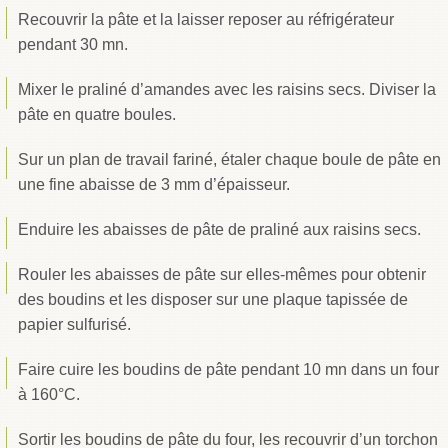
Recouvrir la pâte et la laisser reposer au réfrigérateur
pendant 30 mn.
Mixer le praliné d’amandes avec les raisins secs. Diviser la
pâte en quatre boules.
Sur un plan de travail fariné, étaler chaque boule de pâte en
une fine abaisse de 3 mm d’épaisseur.
Enduire les abaisses de pâte de praliné aux raisins secs.
Rouler les abaisses de pâte sur elles-mêmes pour obtenir
des boudins et les disposer sur une plaque tapissée de
papier sulfurisé.
Faire cuire les boudins de pâte pendant 10 mn dans un four
à 160°C.
Sortir les boudins de pâte du four, les recouvrir d’un torchon