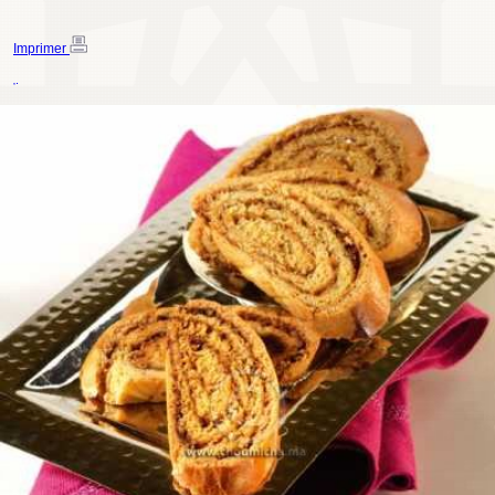
Imprimer