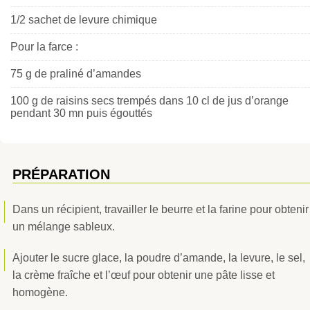
1/2 sachet de levure chimique
Pour la farce :
75 g de praliné d’amandes
100 g de raisins secs trempés dans 10 cl de jus d’orange
pendant 30 mn puis égouttés
PRÉPARATION
Dans un récipient, travailler le beurre et la farine pour obtenir
un mélange sableux.
Ajouter le sucre glace, la poudre d’amande, la levure, le sel,
la crème fraîche et l’œuf pour obtenir une pâte lisse et
homogène.