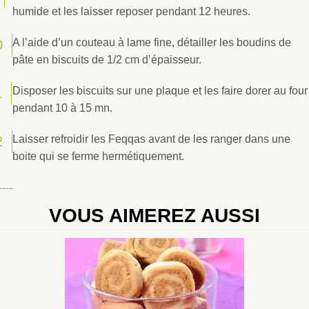
humide et les laisser reposer pendant 12 heures.
A l’aide d’un couteau à lame fine, détailler les boudins de
pâte en biscuits de 1/2 cm d’épaisseur.
Disposer les biscuits sur une plaque et les faire dorer au four
pendant 10 à 15 mn.
Laisser refroidir les Feqqas avant de les ranger dans une
boite qui se ferme hermétiquement.
By
Choumicha Chafay
VOUS AIMEREZ AUSSI