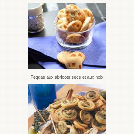
Feqqas aux abricots secs et aux noix