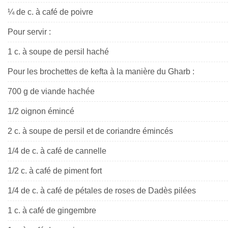
¼ de c. à café de poivre
Pour servir :
1 c. à soupe de persil haché
Pour les brochettes de kefta à la manière du Gharb :
700 g de viande hachée
1/2 oignon émincé
2 c. à soupe de persil et de coriandre émincés
1/4 de c. à café de cannelle
1/2 c. à café de piment fort
1/4 de c. à café de pétales de roses de Dadès pilées
1 c. à café de gingembre