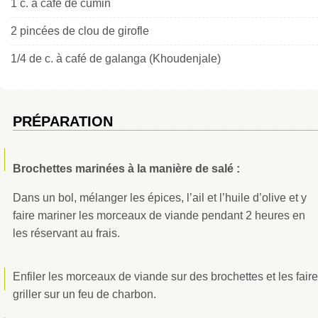
1 c. à café de cumin
2 pincées de clou de girofle
1/4 de c. à café de galanga (Khoudenjale)
PRÉPARATION
Brochettes marinées à la manière de salé :
Dans un bol, mélanger les épices, l’ail et l’huile d’olive et y
faire mariner les morceaux de viande pendant 2 heures en
les réservant au frais.
Enfiler les morceaux de viande sur des brochettes et les faire
griller sur un feu de charbon.