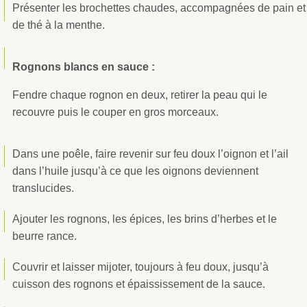
Présenter les brochettes chaudes, accompagnées de pain et
de thé à la menthe.
Rognons blancs en sauce :
Fendre chaque rognon en deux, retirer la peau qui le
recouvre puis le couper en gros morceaux.
Dans une poêle, faire revenir sur feu doux l’oignon et l’ail
dans l’huile jusqu’à ce que les oignons deviennent
translucides.
Ajouter les rognons, les épices, les brins d’herbes et le
beurre rance.
Couvrir et laisser mijoter, toujours à feu doux, jusqu’à
cuisson des rognons et épaississement de la sauce.