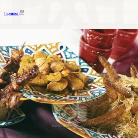
Imprimer