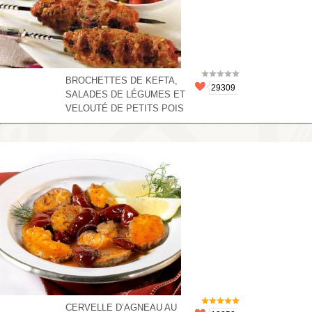
BROCHETTES DE KEFTA,
29309
SALADES DE LÉGUMES ET
VELOUTÉ DE PETITS POIS
CERVELLE D’AGNEAU AU