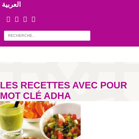
العربية
LES RECETTES AVEC POUR
MOT CLÉ ADHA