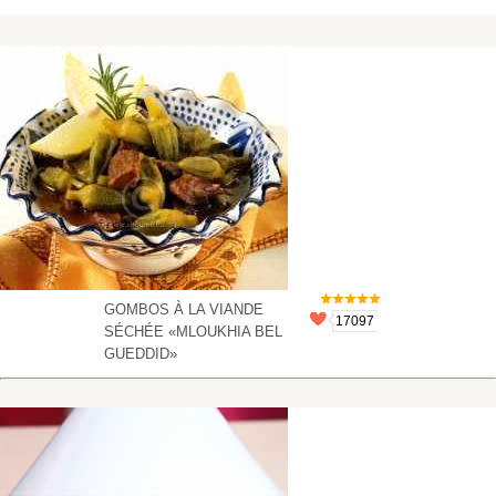
GOMBOS À LA VIANDE
17097
SÉCHÉE «MLOUKHIA BEL
GUEDDID»