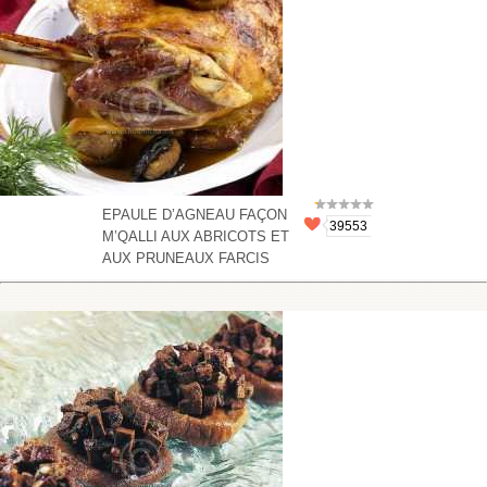
EPAULE D’AGNEAU FAÇON
39553
M’QALLI AUX ABRICOTS ET
AUX PRUNEAUX FARCIS