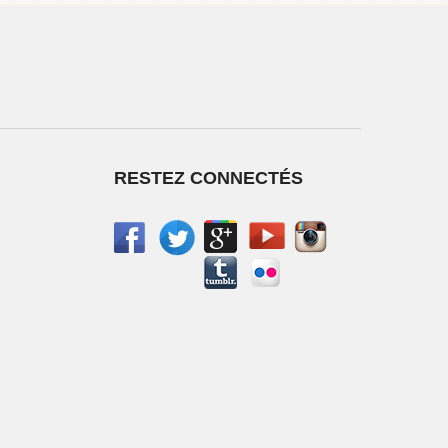
RESTEZ CONNECTÉS