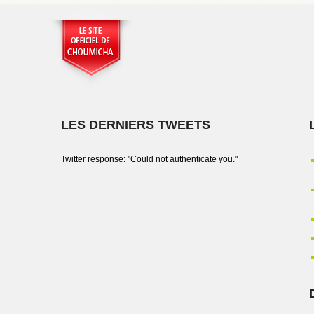
LES DERNIERS TWEETS
Twitter response: "Could not authenticate you."