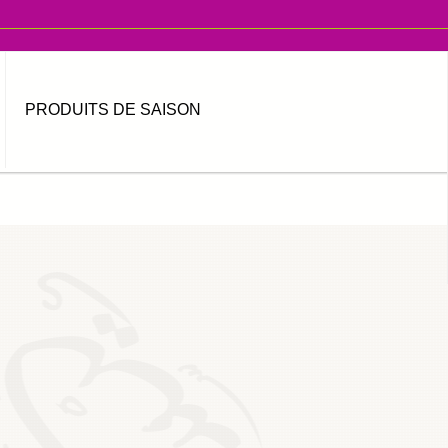
PRODUITS DE SAISON
MOT DE PASSE OUBLIÉ ?
IDENTIFIANT OUBLIÉ ?
العربية