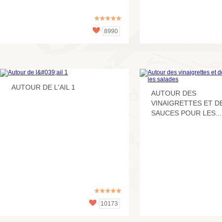
8990
AUTOUR DE L'AIL 1
AUTOUR DES
VINAIGRETTES ET D
SAUCES POUR LES...
10173