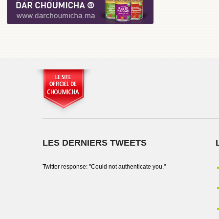
LES DERNIERS TWEETS
Twitter response: "Could not authenticate you."