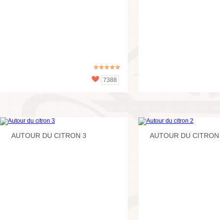
7388
AUTOUR DU CITRON 3
AUTOUR DU CITRON