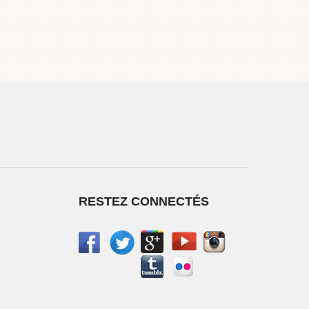
RESTEZ CONNECTÉS