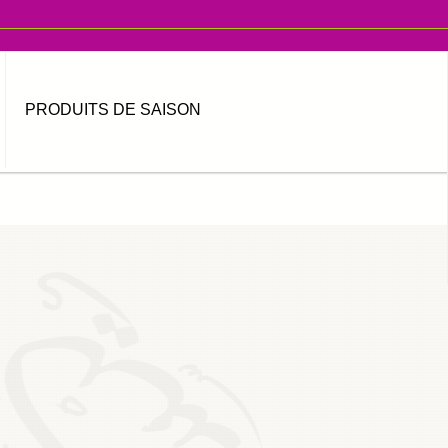
PRODUITS DE SAISON
MOT DE PASSE OUBLIÉ ?
IDENTIFIANT OUBLIÉ ?
العربية