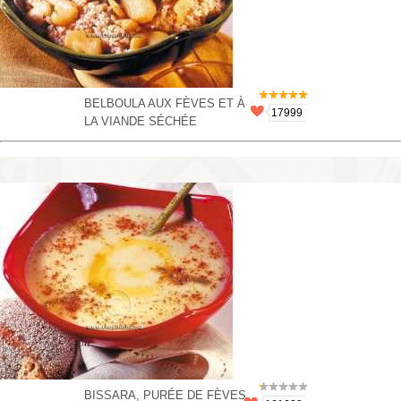
BELBOULA AUX FÈVES ET À
17999
LA VIANDE SÉCHÉE
BISSARA, PURÉE DE FÈVES