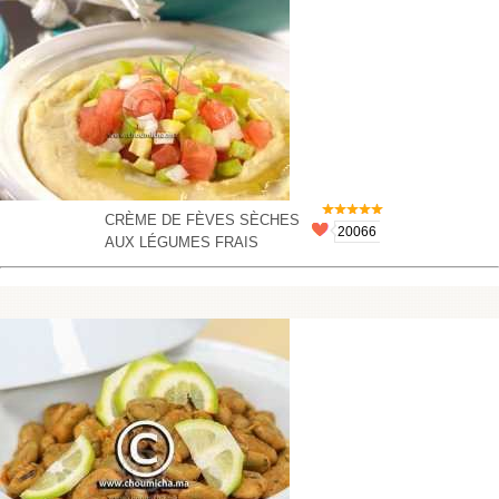
CRÈME DE FÈVES SÈCHES
20066
AUX LÉGUMES FRAIS