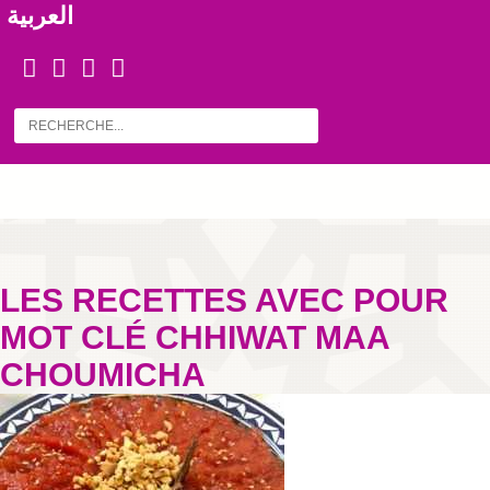
العربية
LES RECETTES AVEC POUR
MOT CLÉ CHHIWAT MAA
CHOUMICHA