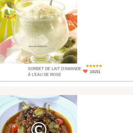
SORBET DE LAIT D’AMANDE
10151
À L’EAU DE ROSE