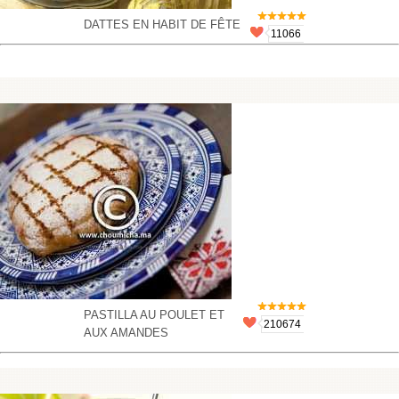
DATTES EN HABIT DE FÊTE
11066
PASTILLA AU POULET ET
210674
AUX AMANDES