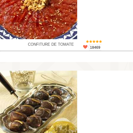
CONFITURE DE TOMATE
18469