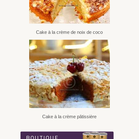
Cake à la crème de noix de coco
Cake à la crème pâtissière