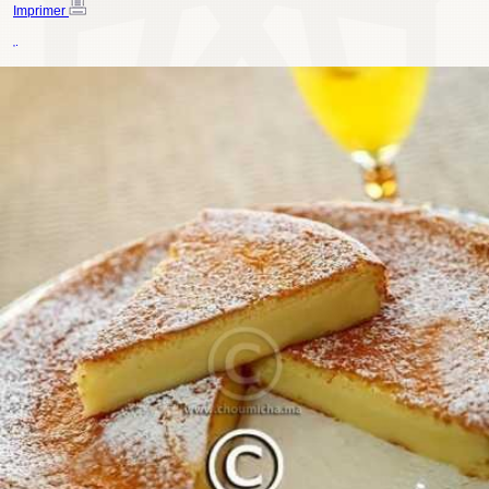
Imprimer