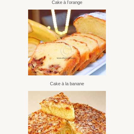
Cake à l'orange
Cake à la banane