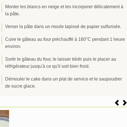
Monter les blancs en neige et les incorporer délicatement à
la pâte.
Verser la pâte dans un moule tapissé de papier sulfurisée.
Cuire le gâteau au four préchauffé à 160°C pendant 1 heure
environ.
Sortir le gâteau du four, le laisser tiédir puis le placer au
réfrigérateur jusqu'à ce qu'il soit bien froid.
Démouler le cake dans un plat de service et le saupoudrer
de sucre glace.