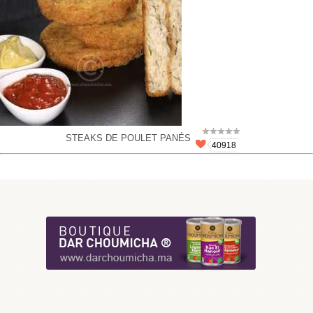
STEAKS DE POULET PANÉS
40918