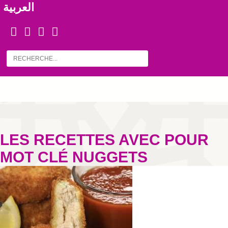
العربية
LES RECETTES AVEC POUR
MOT CLÉ NUGGETS