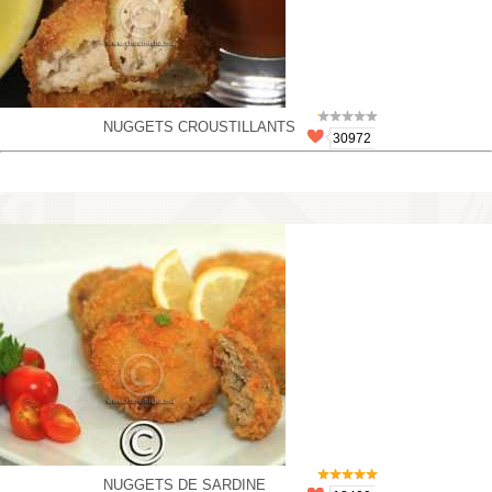
NUGGETS CROUSTILLANTS
30972
NUGGETS DE SARDINE