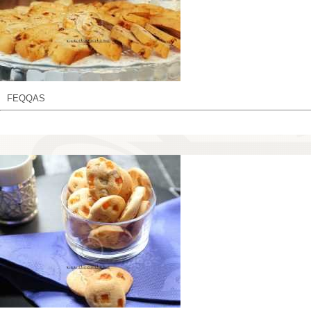
FEQQAS