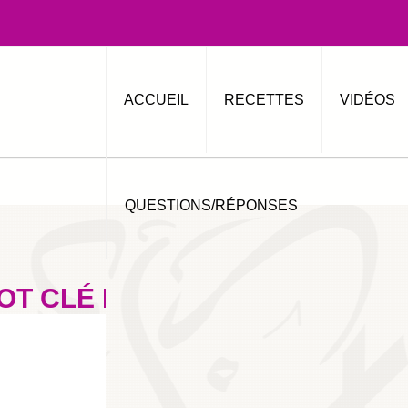
ACCUEIL
RECETTES
VIDÉOS
QUESTIONS/RÉPONSES
OT CLÉ FA99AS