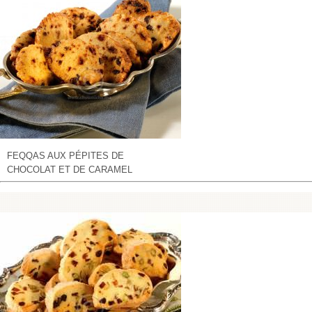
FEQQAS AUX PÉPITES DE
CHOCOLAT ET DE CARAMEL