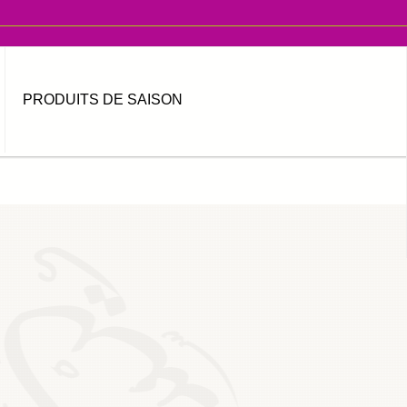
PRODUITS DE SAISON
MOT DE PASSE OUBLIÉ ?
IDENTIFIANT OUBLIÉ ?
العربية