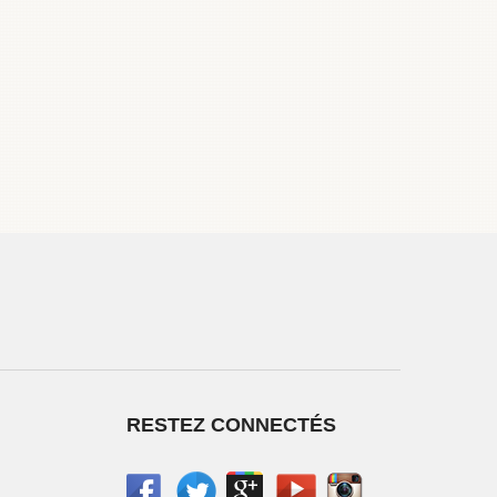
RESTEZ CONNECTÉS