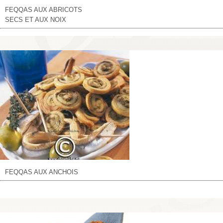
FEQQAS AUX ABRICOTS
SECS ET AUX NOIX
FEQQAS AUX ANCHOIS