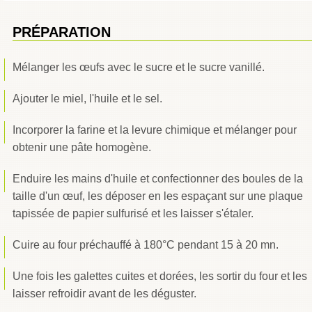
PRÉPARATION
Mélanger les œufs avec le sucre et le sucre vanillé.
Ajouter le miel, l'huile et le sel.
Incorporer la farine et la levure chimique et mélanger pour
obtenir une pâte homogène.
Enduire les mains d'huile et confectionner des boules de la
taille d'un œuf, les déposer en les espaçant sur une plaque
tapissée de papier sulfurisé et les laisser s'étaler.
Cuire au four préchauffé à 180°C pendant 15 à 20 mn.
Une fois les galettes cuites et dorées, les sortir du four et les
laisser refroidir avant de les déguster.