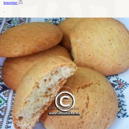
Imprimer