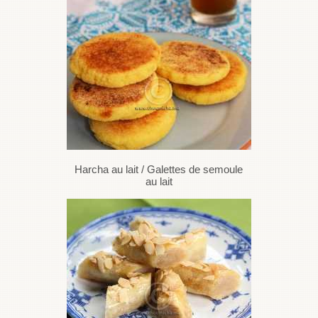
Harcha au lait / Galettes de semoule
au lait