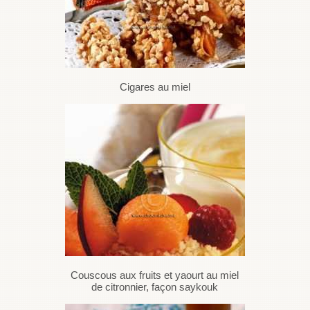
Cigares au miel
Couscous aux fruits et yaourt au miel
de citronnier, façon saykouk