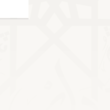
165016