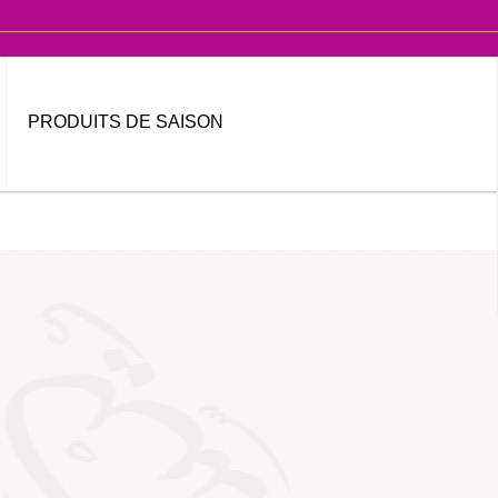
PRODUITS DE SAISON
MOT DE PASSE OUBLIÉ ?
IDENTIFIANT OUBLIÉ ?
العربية