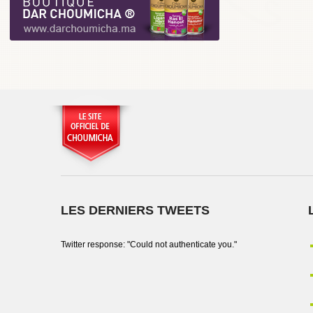
LES DERNIERS TWEETS
Twitter response: "Could not authenticate you."