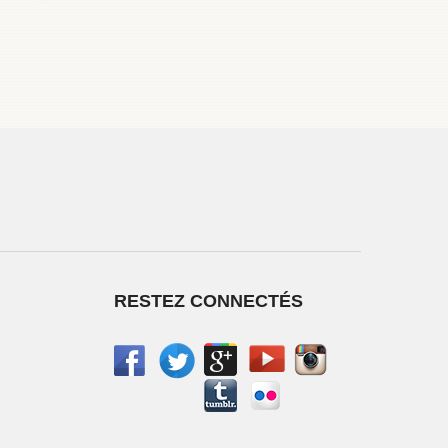
RESTEZ CONNECTÉS