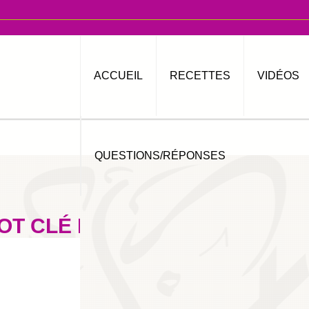
ACCUEIL
RECETTES
VIDÉOS
QUESTIONS/RÉPONSES
OT CLÉ BEGHRIR