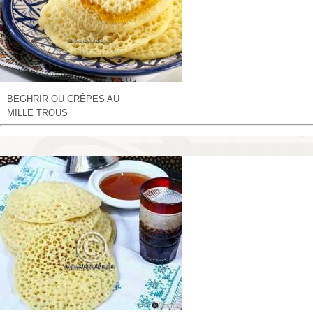
BEGHRIR OU CRÊPES AU
MILLE TROUS