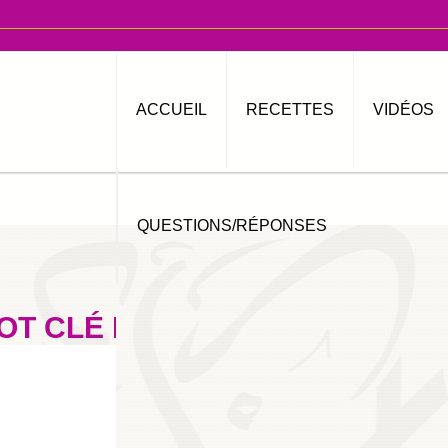
ACCUEIL
RECETTES
VIDÉOS
QUESTIONS/RÉPONSES
OT CLÉ BATBOUT