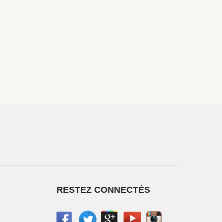
RESTEZ CONNECTÉS