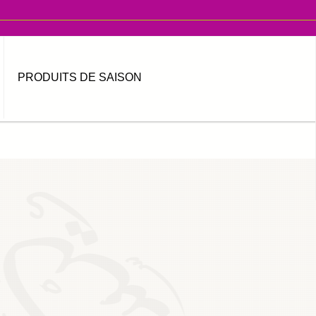
PRODUITS DE SAISON
MOT DE PASSE OUBLIÉ ?
IDENTIFIANT OUBLIÉ ?
العربية