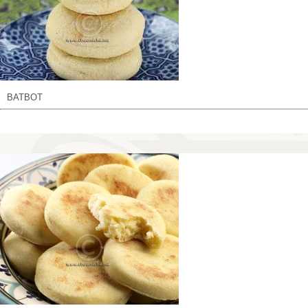
BATBOT