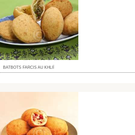
BATBOTS FARCIS AU KHLIÏ