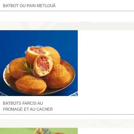
BATBOT OU PAIN METLOUÂ
BATBOTS FARCIS AU
FROMAGE ET AU CACHER