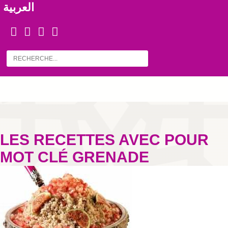
العربية
LES RECETTES AVEC POUR
MOT CLÉ GRENADE