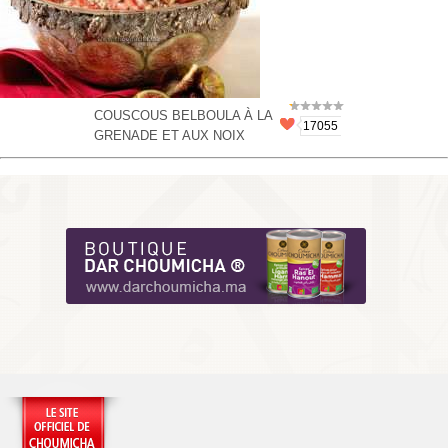
COUSCOUS BELBOULA À LA
17055
GRENADE ET AUX NOIX