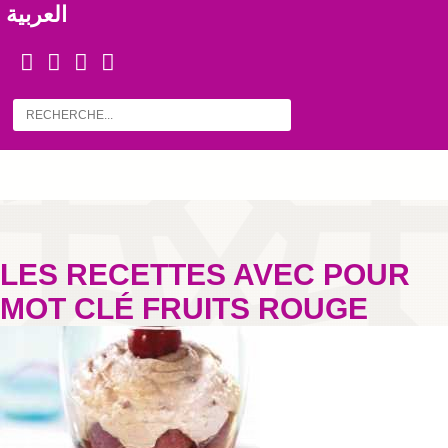
العربية
LES RECETTES AVEC POUR
MOT CLÉ FRUITS ROUGE