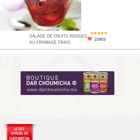
SALADE DE FRUITS ROUGES
22603
AU FROMAGE FRAIS