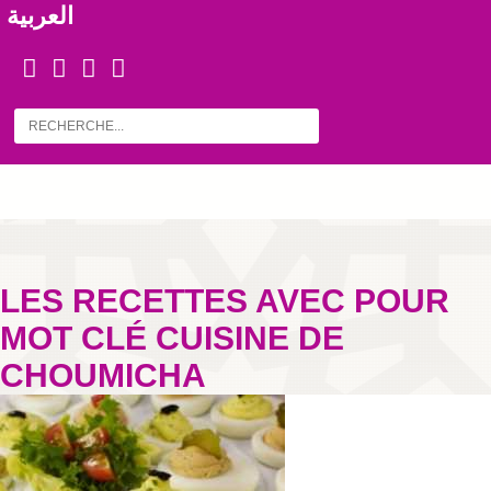
العربية
LES RECETTES AVEC POUR
MOT CLÉ CUISINE DE
CHOUMICHA