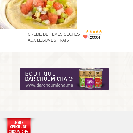
CRÈME DE FÈVES SÈCHES
20064
AUX LÉGUMES FRAIS