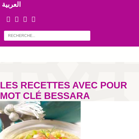
العربية
LES RECETTES AVEC POUR
MOT CLÉ BESSARA