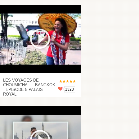
LES VOYAGES DE
CHOUMICHA …. BANGKOK
- EPISODE 5-PALAIS
1323
ROYAL