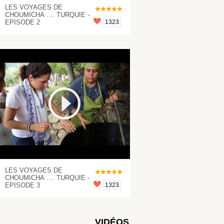
LES VOYAGES DE
CHOUMICHA …. TURQUIE -
EPISODE 2
1323
LES VOYAGES DE
CHOUMICHA …. TURQUIE -
EPISODE 3
1323
VIDÉOS