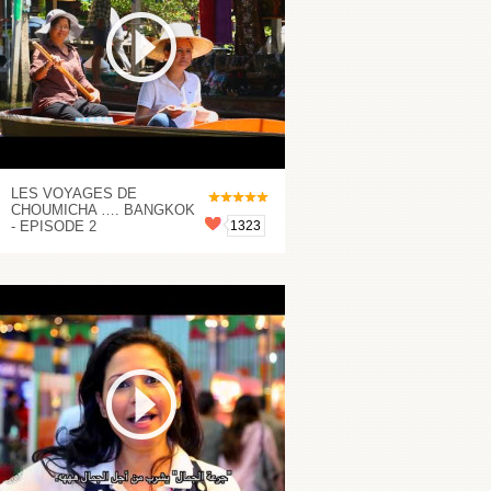
LES VOYAGES DE
CHOUMICHA …. BANGKOK
- EPISODE 2
1323