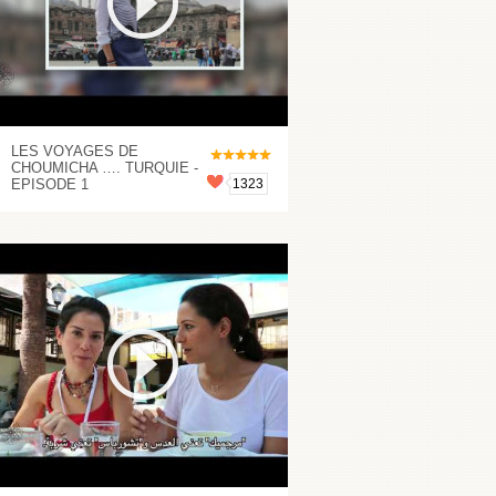
LES VOYAGES DE
CHOUMICHA …. TURQUIE -
EPISODE 1
1323