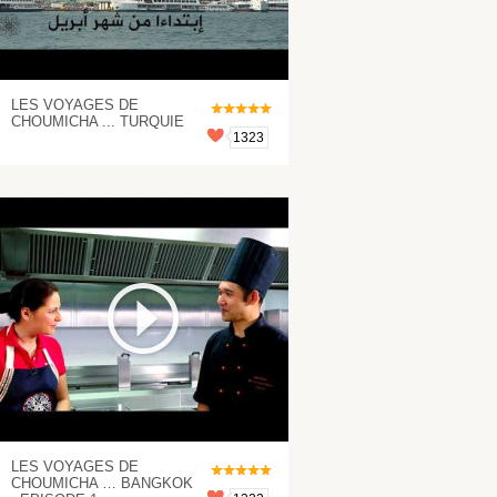
LES VOYAGES DE
CHOUMICHA ... TURQUIE
1323
LES VOYAGES DE
CHOUMICHA … BANGKOK