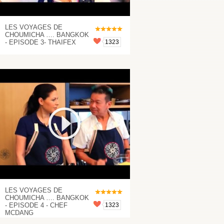
LES VOYAGES DE
CHOUMICHA …. BANGKOK
- EPISODE 3- THAIFEX
1323
LES VOYAGES DE
CHOUMICHA …. BANGKOK
- EPISODE 4 - CHEF
1323
MCDANG