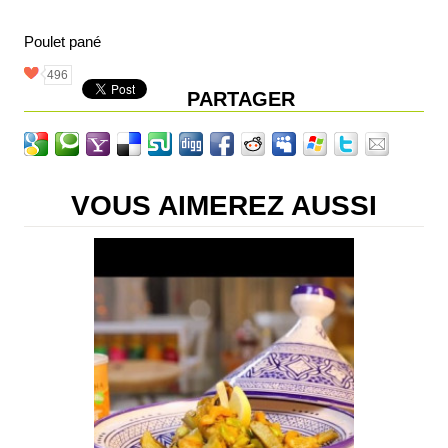
Poulet pané
496
PARTAGER
VOUS AIMEREZ AUSSI