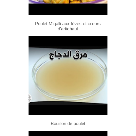
Poulet M'qalli aux fèves et cœurs
d'artichaut
Bouillon de poulet