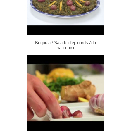
Beqoula / Salade d'épinards à la
marocaine