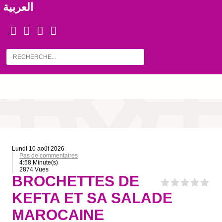
العربية
lundi 10 août 2026
Pas de commentaires
4:58 Minute(s)
2874 Vues
BROCHETTES DE
KEFTA ET SA SALADE
MAROCAINE