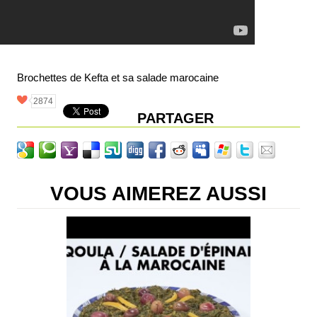
Brochettes de Kefta et sa salade marocaine
2874
PARTAGER
VOUS AIMEREZ AUSSI