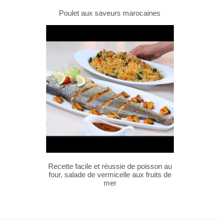
Poulet aux saveurs marocaines
Recette facile et réussie de poisson au
four, salade de vermicelle aux fruits de
mer