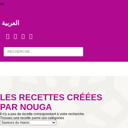
ou
العربية
LES RECETTES CRÉÉES
PAR NOUGA
Il n'y a pas de recette correspondant à votre recherche
Trouvez une recette parmi ces catégories