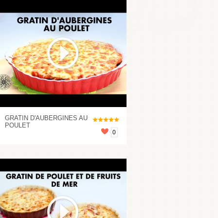
GRATIN D'AUBERGINES AU
POULET
0