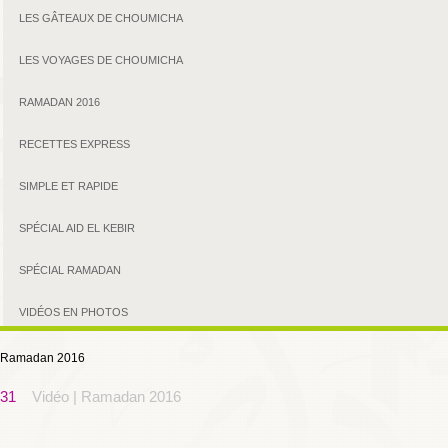
LES GÂTEAUX DE CHOUMICHA
LES VOYAGES DE CHOUMICHA
RAMADAN 2016
RECETTES EXPRESS
SIMPLE ET RAPIDE
SPÉCIAL AID EL KEBIR
SPÉCIAL RAMADAN
VIDÉOS EN PHOTOS
Ramadan 2016
31
Vidéo | Ramadan 2016