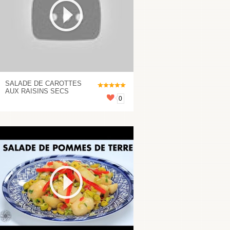
SALADE DE CAROTTES
AUX RAISINS SECS
0