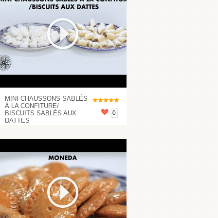
MINI-CHAUSSONS SABLÉS
À LA CONFITURE/
BISCUITS SABLÉS AUX
0
DATTES