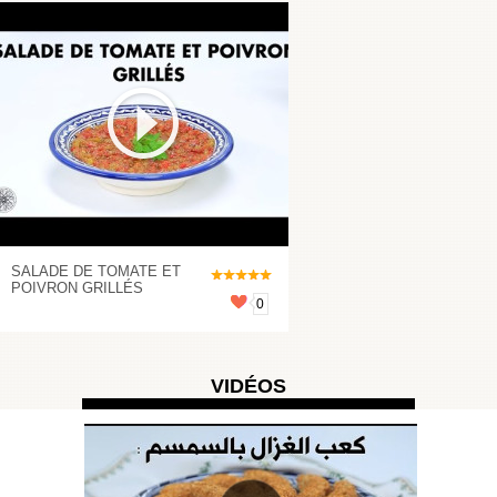
SALADE DE TOMATE ET
POIVRON GRILLÉS
0
VIDÉOS