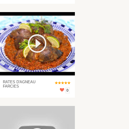
RATES D'AGNEAU
FARCIES
0