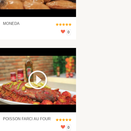
MONEDA
0
POISSON FARCI AU FOUR
0