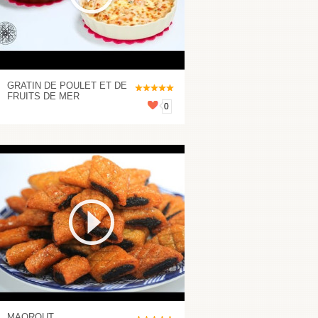
GRATIN DE POULET ET DE
FRUITS DE MER
0
MAQROUT