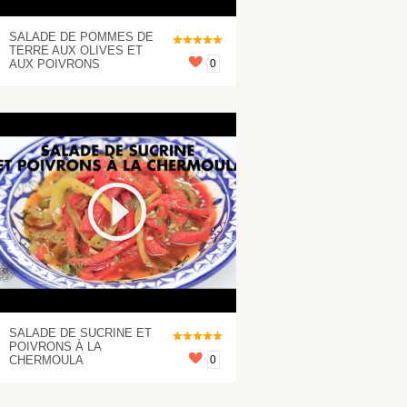
SALADE DE POMMES DE
TERRE AUX OLIVES ET
AUX POIVRONS
0
SALADE DE SUCRINE ET
POIVRONS À LA
CHERMOULA
0